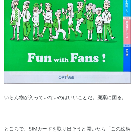
いらん物が入っていないのはいいことだ。廃棄に困る。
ところで、
SIMカード
を取り出そうと開いたら「この絵柄