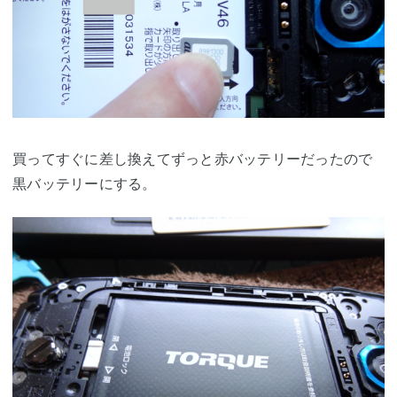
買ってすぐに差し換えてずっと赤バッテリーだったので
黒バッテリーにする。