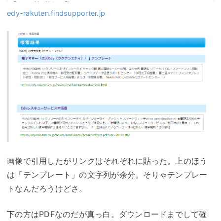
edy-rakuten.findsupporter.jp
画像で引用したがリンクはそれぞれに貼った。上のほう
は「テンプレート」の文字列が余分。そりゃテンプレー
トなんだろうけどさ。
下の方はPDFなのだが真っ白。ダウンロードまでして確