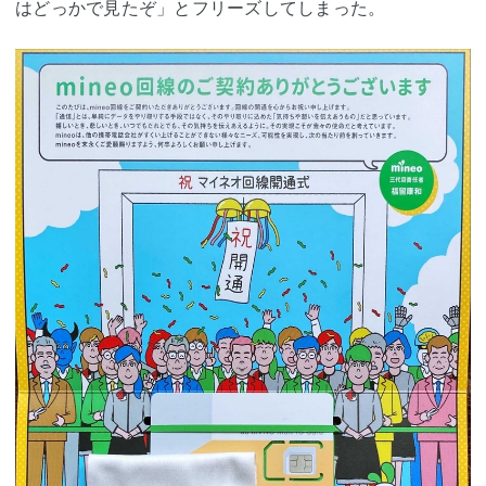
はどっかで見たぞ」とフリーズしてしまった。