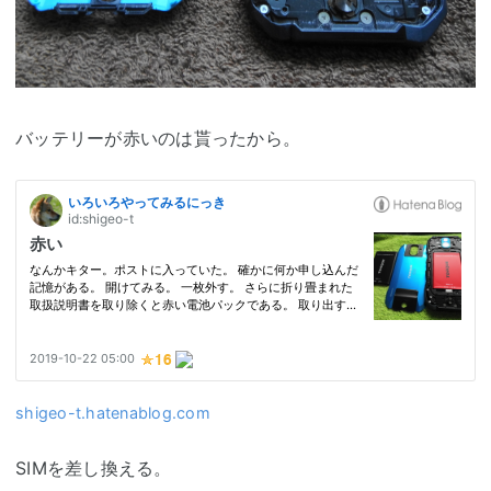
バッテリーが赤いのは貰ったから。
shigeo-t.hatenablog.com
SIMを差し換える。