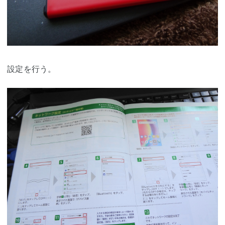
設定を行う。