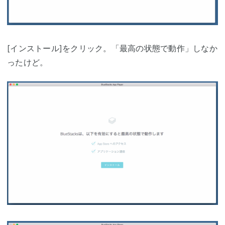
[インストール]をクリック。「最高の状態で動作」しなか
ったけど。