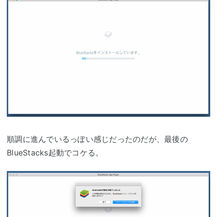
順調に進んでいるっぽい感じだったのだが、最後の
BlueStacks起動でコケる。