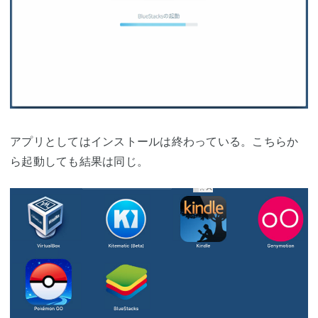
アプリとしてはインストールは終わっている。こちらか
ら起動しても結果は同じ。