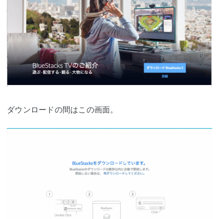
ダウンロードの間はこの画面。