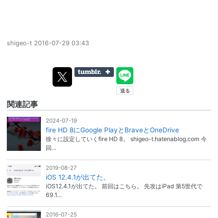
shigeo-t
2016-07-29 03:43
関連記事
2024-07-19
fire HD 8にGoogle PlayとBraveとOneDrive
徐々に設定していくfire HD 8。 shigeo-t.hatenablog.com 今
回…
2019-08-27
iOS 12.4.1が出てた。
iOS12.4.1が出てた。 前回はこちら。 先攻はiPad 第5世代で
69.1…
2016-07-25