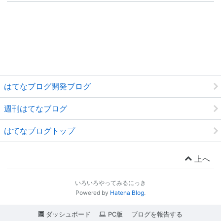
はてなブログ開発ブログ
週刊はてなブログ
はてなブログトップ
上へ
いろいろやってみるにっき
Powered by
Hatena Blog
.
ダッシュボード
PC版
ブログを報告する