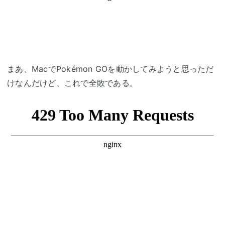
まあ、
Mac
でPokémon GOを動かしてみようと思っただ
けなんだけど、これで全敗である。