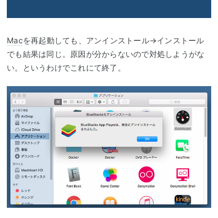
Mac
を再起動しても、アンインストール→インストール
でも結果は同じ。原因が分からないので対処しようがな
い。というわけでこれにて終了。